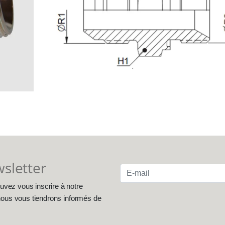
wsletter
uvez vous inscrire à notre
, nous vous tiendrons informés de