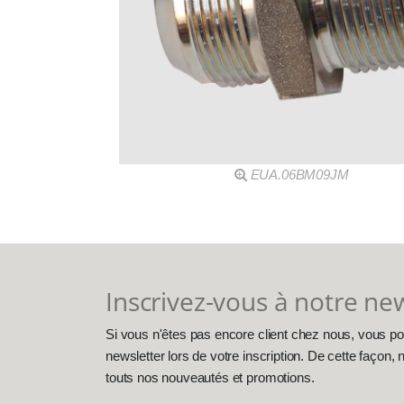
EUA.06BM09JM
Inscrivez-vous à notre ne
Si vous n'êtes pas encore client chez nous, vous po
newsletter lors de votre inscription. De cette façon
touts nos nouveautés et promotions.