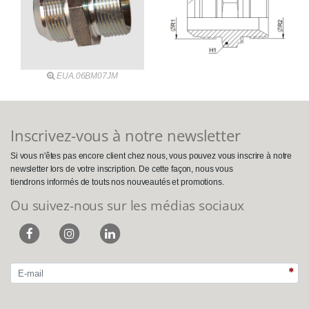
EUA.06BM07JM
Inscrivez-vous à notre newsletter
Si vous n'êtes pas encore client chez nous, vous pouvez vous inscrire à notre
newsletter lors de votre inscription. De cette façon, nous vous
tiendrons informés de touts nos nouveautés et promotions.
Ou suivez-nous sur les médias sociaux