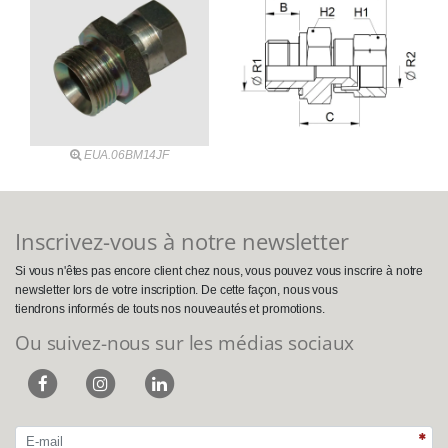
EUA.06BM14JF
Inscrivez-vous à notre newsletter
Si vous n'êtes pas encore client chez nous, vous pouvez vous inscrire à notre
newsletter lors de votre inscription. De cette façon, nous vous
tiendrons informés de touts nos nouveautés et promotions.
Ou suivez-nous sur les médias sociaux