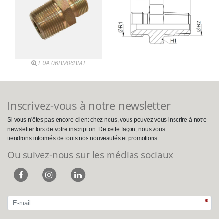
EUA.06BM06BMT
Inscrivez-vous à notre newsletter
Si vous n'êtes pas encore client chez nous, vous pouvez vous inscrire à notre
newsletter lors de votre inscription. De cette façon, nous vous
tiendrons informés de touts nos nouveautés et promotions.
Ou suivez-nous sur les médias sociaux