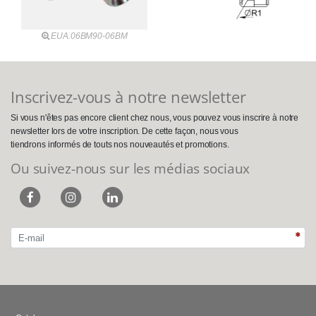
EUA.06BM90-06BM
Inscrivez-vous à notre newsletter
Si vous n'êtes pas encore client chez nous, vous pouvez vous inscrire à notre
newsletter lors de votre inscription. De cette façon, nous vous
tiendrons informés de touts nos nouveautés et promotions.
Ou suivez-nous sur les médias sociaux