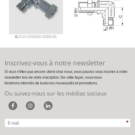
EUA.02BM90-02BM-BL
Inscrivez-vous à notre newsletter
Si vous n'êtes pas encore client chez nous, vous pouvez vous inscrire à notre
newsletter lors de votre inscription. De cette façon, nous vous
tiendrons informés de touts nos nouveautés et promotions.
Ou suivez-nous sur les médias sociaux