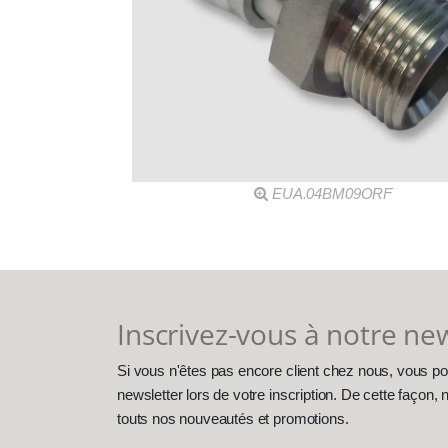
EUA.04BM09ORF
Inscrivez-vous à notre ne
Si vous n'êtes pas encore client chez nous, vous po
newsletter lors de votre inscription. De cette façon
touts nos nouveautés et promotions.