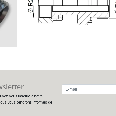
wsletter
uvez vous inscrire à notre
, nous vous tiendrons informés de