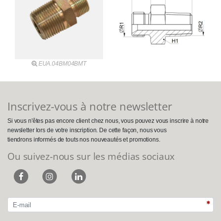
EUA.04BM04BMT
Inscrivez-vous à notre newsletter
Si vous n'êtes pas encore client chez nous, vous pouvez vous inscrire à notre
newsletter lors de votre inscription. De cette façon, nous vous
tiendrons informés de touts nos nouveautés et promotions.
Ou suivez-nous sur les médias sociaux