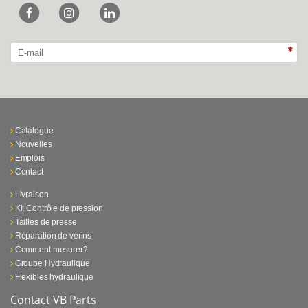
Catalogue
Nouvelles
Emplois
Contact
Livraison
Kit Contrôle de pression
Tailles de presse
Réparation de vérins
Comment mesurer?
Groupe Hydraulique
Flexibles hydraulique
Contact VB Parts