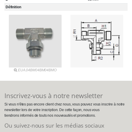
Définition
EUA.04BM04BM04BMO
Inscrivez-vous à notre newsletter
Si vous n'êtes pas encore client chez nous, vous pouvez vous inscrire à notre
newsletter lors de votre inscription. De cette façon, nous vous
tiendrons informés de touts nos nouveautés et promotions.
Ou suivez-nous sur les médias sociaux