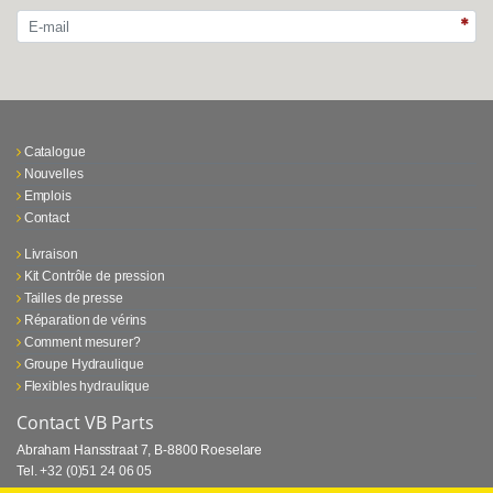
Catalogue
Nouvelles
Emplois
Contact
Livraison
Kit Contrôle de pression
Tailles de presse
Réparation de vérins
Comment mesurer?
Groupe Hydraulique
Flexibles hydraulique
Contact VB Parts
Abraham Hansstraat 7
,
B-8800 Roeselare
Tel.
+32 (0)51 24 06 05