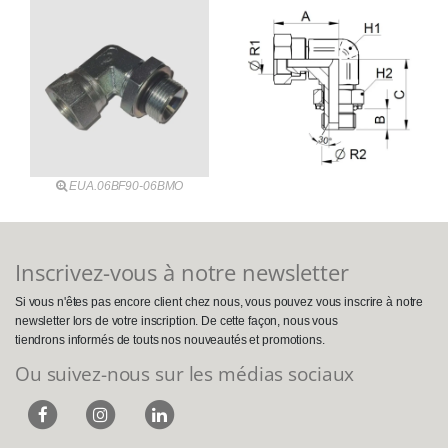
EUA.06BF90-06BMO
Inscrivez-vous à notre newsletter
Si vous n'êtes pas encore client chez nous, vous pouvez vous inscrire à notre
newsletter lors de votre inscription. De cette façon, nous vous
tiendrons informés de touts nos nouveautés et promotions.
Ou suivez-nous sur les médias sociaux