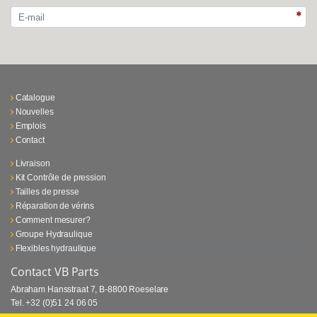
Catalogue
Nouvelles
Emplois
Contact
Livraison
Kit Contrôle de pression
Tailles de presse
Réparation de vérins
Comment mesurer?
Groupe Hydraulique
Flexibles hydraulique
Contact VB Parts
Abraham Hansstraat 7
,
B-8800 Roeselare
Tel.
+32 (0)51 24 06 05