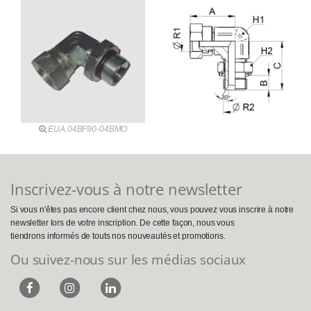
EUA.04BF90-04BMO
Inscrivez-vous à notre newsletter
Si vous n'êtes pas encore client chez nous, vous pouvez vous inscrire à notre
newsletter lors de votre inscription. De cette façon, nous vous
tiendrons informés de touts nos nouveautés et promotions.
Ou suivez-nous sur les médias sociaux