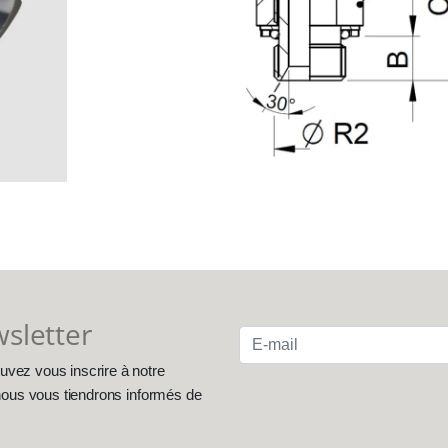
wsletter
uvez vous inscrire à notre
, nous vous tiendrons informés de