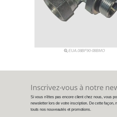
EUA.08BF90-08BMO
Inscrivez-vous à notre ne
Si vous n'êtes pas encore client chez nous, vous po
newsletter lors de votre inscription. De cette façon
touts nos nouveautés et promotions.