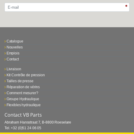
Catalogue
Nouvelles
Emplois
Contact
Livraison
Kit Contrôle de pression
Tailles de presse
Réparation de vérins
Comment mesurer?
Groupe Hydraulique
Flexibles hydraulique
Contact VB Parts
Abraham Hansstraat 7
,
B-8800 Roeselare
Tel.
+32 (0)51 24 06 05