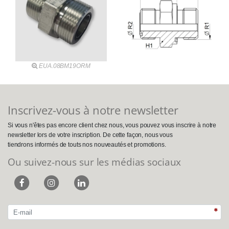
EUA.08BM19ORM
Inscrivez-vous à notre newsletter
Si vous n'êtes pas encore client chez nous, vous pouvez vous inscrire à notre
newsletter lors de votre inscription. De cette façon, nous vous
tiendrons informés de touts nos nouveautés et promotions.
Ou suivez-nous sur les médias sociaux