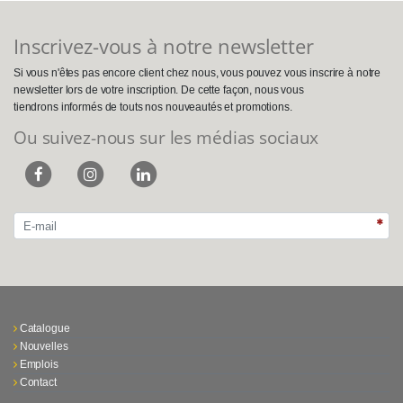
Inscrivez-vous à notre newsletter
Si vous n'êtes pas encore client chez nous, vous pouvez vous inscrire à notre
newsletter lors de votre inscription. De cette façon, nous vous
tiendrons informés de touts nos nouveautés et promotions.
Ou suivez-nous sur les médias sociaux
Catalogue
Nouvelles
Emplois
Contact