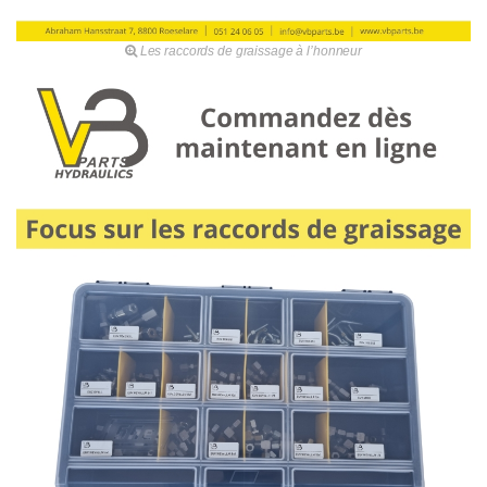
Les raccords de graissage à l’honneur