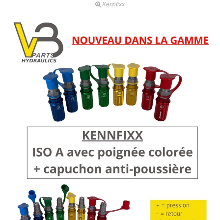
Kennfixx