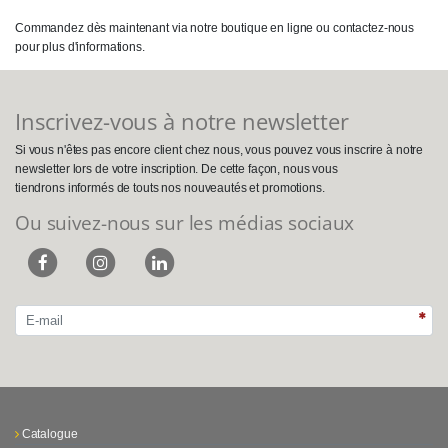
Commandez dès maintenant via notre boutique en ligne ou contactez-nous
pour plus d'informations.
Inscrivez-vous à notre newsletter
Si vous n'êtes pas encore client chez nous, vous pouvez vous inscrire à notre
newsletter lors de votre inscription. De cette façon, nous vous
tiendrons informés de touts nos nouveautés et promotions.
Ou suivez-nous sur les médias sociaux
Catalogue