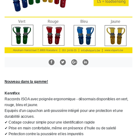
Nouveau dans la gamme!
Kennfixx
Raccords ISO A avec poignée ergonomique - désormais disponibles en vert,
rouge, bleu et jaune.
Equipés d'un capuchon anti-poussière intégré pour une protection et une
durabilité accrues.
✔ Codage couleur simple pour une identification rapide
✔ Prise en main confortable, même en présence d’huile ou de saleté
✔ Protection contre la poussière et les impuretés