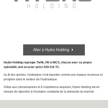
Aller à Hydro Holding
Hydro Holding regroupe Tieffe, FB et MCS, chacun avec sa propre
spécialité, tant en acier qu’en AISI 316 TC.
Au fil des années, l’entreprise s’est imposée comme une marque reconnue et
prospère dans le secteur de l’hydraulique.
Grâce aux connaissances et à l’expérience acquises, Hydro Holding est en
mesure de répondre à l’évolution constante de la demande du marché.