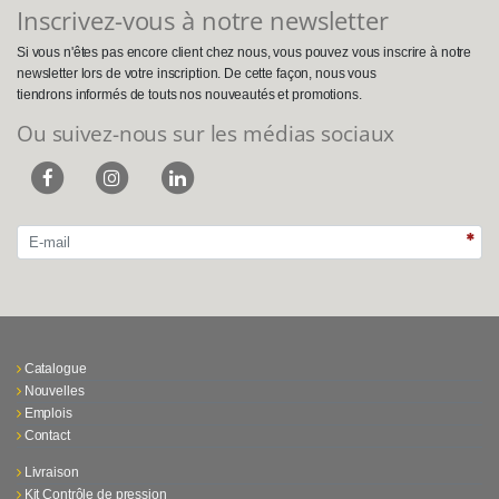
Inscrivez-vous à notre newsletter
Si vous n'êtes pas encore client chez nous, vous pouvez vous inscrire à notre
newsletter lors de votre inscription. De cette façon, nous vous
tiendrons informés de touts nos nouveautés et promotions.
Ou suivez-nous sur les médias sociaux
Catalogue
Nouvelles
Emplois
Contact
Livraison
Kit Contrôle de pression