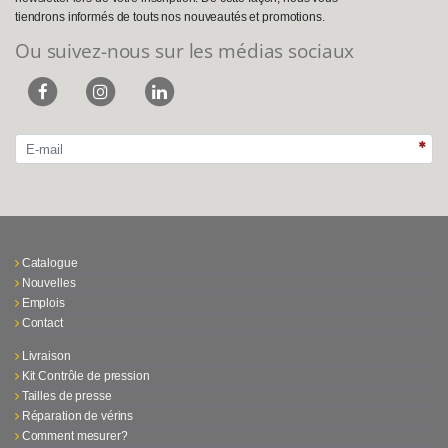
tiendrons informés de touts nos nouveautés et promotions.
Ou suivez-nous sur les médias sociaux
Catalogue
Nouvelles
Emplois
Contact
Livraison
Kit Contrôle de pression
Tailles de presse
Réparation de vérins
Comment mesurer?