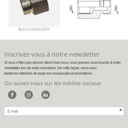
EUA.02BM02BFF
Inscrivez-vous à notre newsletter
Si vous n'êtes pas encore client chez nous, vous pouvez vous inscrire à notre
newsletter lors de votre inscription. De cette façon, nous vous
tiendrons informés de touts nos nouveautés et promotions.
Ou suivez-nous sur les médias sociaux