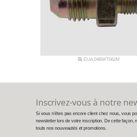
EUA.04BMT08JM
Inscrivez-vous à notre ne
Si vous n'êtes pas encore client chez nous, vous po
newsletter lors de votre inscription. De cette façon
touts nos nouveautés et promotions.