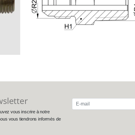
wsletter
uvez vous inscrire à notre
, nous vous tiendrons informés de