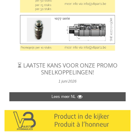
⏳ LAATSTE KANS VOOR ONZE PROMO
SNELKOPPELINGEN!
1 juni 2026
Lees meer NL