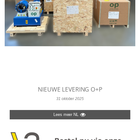
NIEUWE LEVERING O+P
31 oktober 2025
Lees meer NL