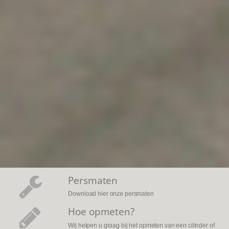
Persmaten
Download hier onze persmaten
Hoe opmeten?
Wij helpen u graag bij het opmeten van een cilinder of