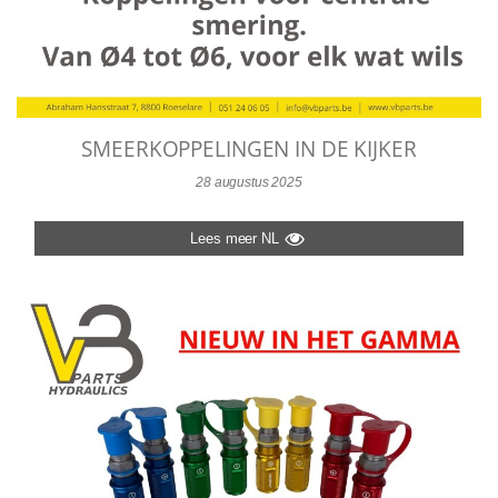
SMEERKOPPELINGEN IN DE KIJKER
28 augustus 2025
Lees meer NL