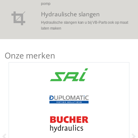
pomp
Hydraulische slangen
Hydraulische slangen kan u bij VB-Parts ook op maat
laten maken
Onze merken
SAI HYDRALICS
DUPLOMATIC
BUCHER